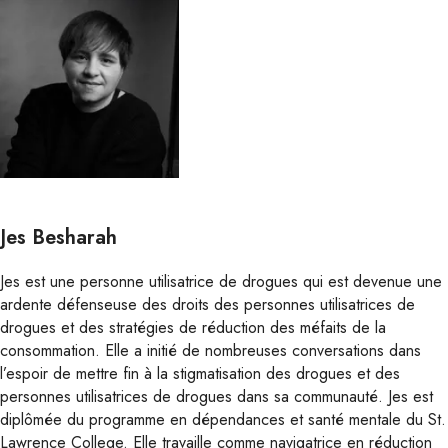
Jes Besharah
Jes est une personne utilisatrice de drogues qui est devenue une
ardente défenseuse des droits des personnes utilisatrices de
drogues et des stratégies de réduction des méfaits de la
consommation. Elle a initié de nombreuses conversations dans
l’espoir de mettre fin à la stigmatisation des drogues et des
personnes utilisatrices de drogues dans sa communauté. Jes est
diplômée du programme en dépendances et santé mentale du St.
Lawrence College. Elle travaille comme navigatrice en réduction