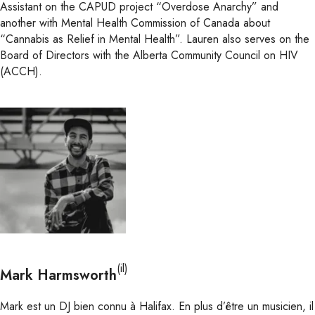
Assistant on the CAPUD project “Overdose Anarchy” and
another with Mental Health Commission of Canada about
“Cannabis as Relief in Mental Health”. Lauren also serves on the
Board of Directors with the Alberta Community Council on HIV
(ACCH).
(il)
Mark Harmsworth
Mark est un DJ bien connu à Halifax. En plus d’être un musicien, il