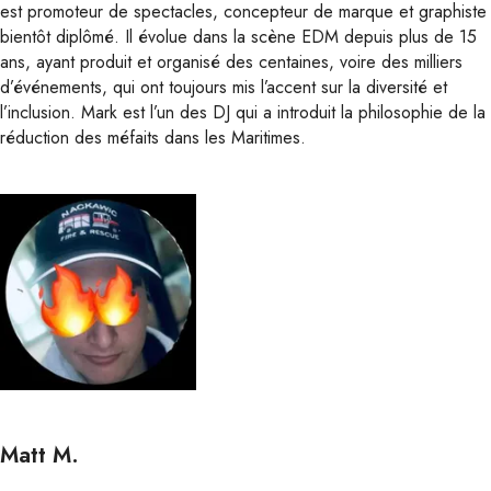
est promoteur de spectacles, concepteur de marque et graphiste
bientôt diplômé. Il évolue dans la scène EDM depuis plus de 15
ans, ayant produit et organisé des centaines, voire des milliers
d’événements, qui ont toujours mis l’accent sur la diversité et
l’inclusion. Mark est l’un des DJ qui a introduit la philosophie de la
réduction des méfaits dans les Maritimes.
Matt M.