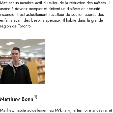
Matt est un membre actif du milieu de la réduction des méfaits. Il
aspire à devenir pompier et détient un diplôme en sécurité
incendie. Il est actuellement travailleur de soutien auprès des
enfants ayant des besoins spéciaux. Il habite dans la grande
région de Toronto.
(il)
Matthew Bonn
Matthew habite actuellement au Mi’kma’ki, le territoire ancestral et