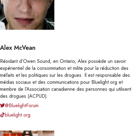
Alex McVean
Résidant d’Owen Sound, en Ontario, Alex possède un savoir
expérientiel de la consommation et milite pour la réduction des
méfaits et les politiques sur les drogues. Il est responsable des
médias sociaux et des communications pour Bluelight.org et
membre de l’Association canadienne des personnes qui utilisent
des drogues (ACPUD)
@BluelightForum
bluelight.org