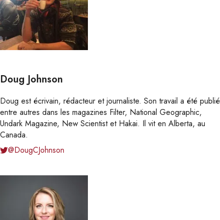
Doug Johnson
Doug est écrivain, rédacteur et journaliste. Son travail a été publié
entre autres dans les magazines Filter, National Geographic,
Undark Magazine, New Scientist et Hakai. Il vit en Alberta, au
Canada.
@DougCJohnson