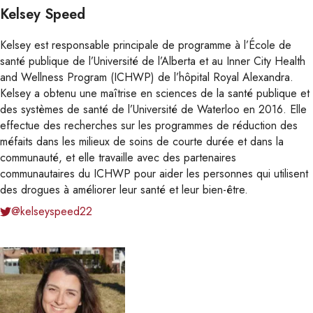
Kelsey Speed
Kelsey est responsable principale de programme à l’École de
santé publique de l’Université de l’Alberta et au Inner City Health
and Wellness Program (ICHWP) de l’hôpital Royal Alexandra.
Kelsey a obtenu une maîtrise en sciences de la santé publique et
des systèmes de santé de l’Université de Waterloo en 2016. Elle
effectue des recherches sur les programmes de réduction des
méfaits dans les milieux de soins de courte durée et dans la
communauté, et elle travaille avec des partenaires
communautaires du ICHWP pour aider les personnes qui utilisent
des drogues à améliorer leur santé et leur bien-être.
@kelseyspeed22