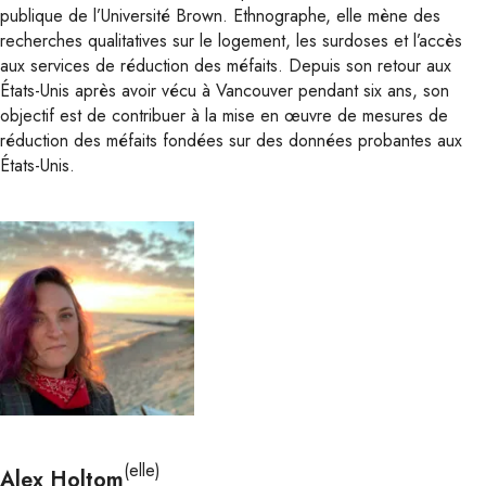
publique de l’Université Brown. Ethnographe, elle mène des
recherches qualitatives sur le logement, les surdoses et l’accès
aux services de réduction des méfaits. Depuis son retour aux
États-Unis après avoir vécu à Vancouver pendant six ans, son
objectif est de contribuer à la mise en œuvre de mesures de
réduction des méfaits fondées sur des données probantes aux
États-Unis.
(elle)
Alex Holtom