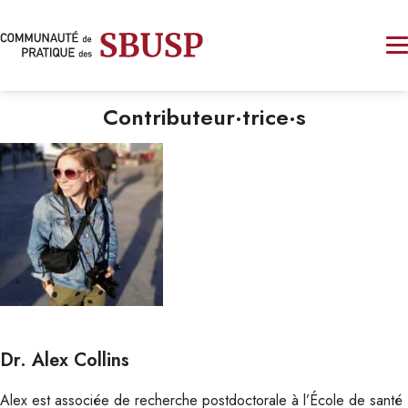
Contributeur·trice·s
Dr. Alex Collins
Alex est associée de recherche postdoctorale à l’École de santé