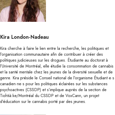
Kira London-Nadeau
Kira cherche à faire le lien entre la recherche, les politiques et
l’organisation communautaire afin de contribuer à créer des
politiques judicieuses sur les drogues. Étudiante au doctorat à
l’Université de Montréal, elle étudie la consommation de cannabis
et la santé mentale chez les jeunes de la diversité sexuelle et de
genre. Kira préside le Conseil national de l’organisme Étudiant·e·s
canadien·ne·s pour les politiques éclairées sur les substances
psychoactives (CSSDP) et s’implique auprès de la section de
Tiohtià:ke/Montréal du CSSDP et de VoxCann, un projet
d’éducation sur le cannabis porté par des jeunes.