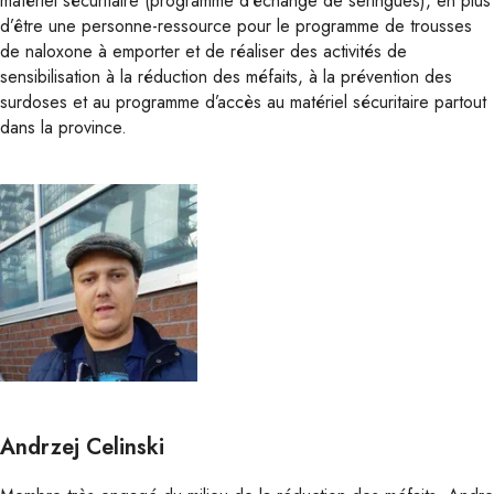
matériel sécuritaire (programme d’échange de seringues), en plus
d’être une personne-ressource pour le programme de trousses
de naloxone à emporter et de réaliser des activités de
sensibilisation à la réduction des méfaits, à la prévention des
surdoses et au programme d’accès au matériel sécuritaire partout
dans la province.
Andrzej Celinski