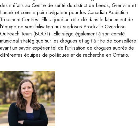
des méfaits au Centre de santé du district de Leeds, Grenville et
Lanark et comme pair navigateur pour les Canadian Addiction
Treatment Centres. Elle a joué un rôle clé dans le lancement de
l’équipe de sensibilisation aux surdoses Brockville Overdose
Outreach Team (BOOT). Elle siège également à son comité
municipal stratégique sur les drogues et agit à titre de conseillère
ayant un savoir expérientiel de l’utilisation de drogues auprès de
différentes équipes de politiques et de recherche en Ontario.