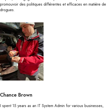
promouvoir des politiques différentes et efficaces en matière de
drogues.
Chance Brown
I spent 15 years as an IT System Admin for various businesses,