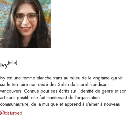
(elle)
Ivy
Ivy est une femme blanche trans au milieu de la vingtaine qui vit
sur le territoire non cédé des Salish du littoral (soi-disant
vancouver). Connue pour ses écrits sur l’identité de genre et son
art trans-positif, elle fait maintenant de l’organisation
communautaire, de la musique et apprend à s’aimer à nouveau.
cisturbed