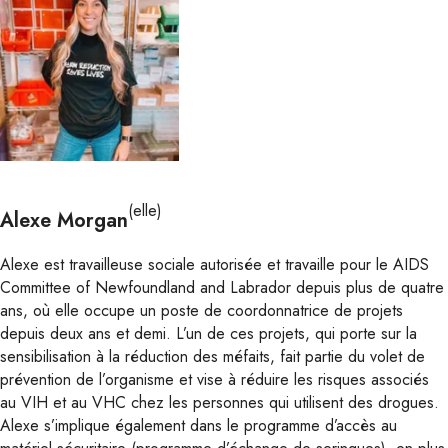
(elle)
Alexe Morgan
Alexe est travailleuse sociale autorisée et travaille pour le AIDS
Committee of Newfoundland and Labrador depuis plus de quatre
ans, où elle occupe un poste de coordonnatrice de projets
depuis deux ans et demi. L’un de ces projets, qui porte sur la
sensibilisation à la réduction des méfaits, fait partie du volet de
prévention de l’organisme et vise à réduire les risques associés
au VIH et au VHC chez les personnes qui utilisent des drogues.
Alexe s’implique également dans le programme d’accès au