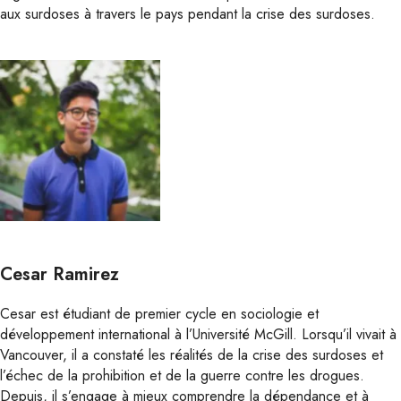
aux surdoses à travers le pays pendant la crise des surdoses.
Cesar Ramirez
Cesar est étudiant de premier cycle en sociologie et
développement international à l’Université McGill. Lorsqu’il vivait à
Vancouver, il a constaté les réalités de la crise des surdoses et
l’échec de la prohibition et de la guerre contre les drogues.
Depuis, il s’engage à mieux comprendre la dépendance et à