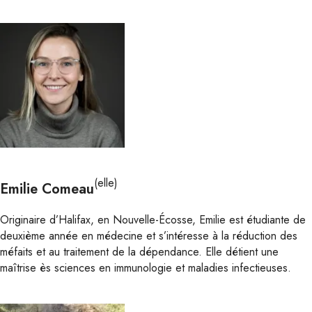
(elle)
Emilie Comeau
Originaire d’Halifax, en Nouvelle-Écosse, Emilie est étudiante de
deuxième année en médecine et s’intéresse à la réduction des
méfaits et au traitement de la dépendance. Elle détient une
maîtrise ès sciences en immunologie et maladies infectieuses.