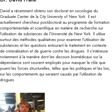
David a récemment obtenu son doctorat en sociologie du
Graduate Center de la City University of New York. Il est
actuellement chercheur postdoctoral au programme de formation
comportementale et scientifique en matière de recherche sur
l’utilisation de substances de l’Université de New York. Il utilise
surtout des méthodes qualitatives pour examiner l’utilisation de
substances et les questions entourant le traitement en contexte
de criminalisation et de guerre contre les drogues. Il s’intéresse
notamment à la manière dont les discours biomédicaux sur la
dépendance sont souvent employés pour masquer le rôle que
jouent les forces structurelles, telles que les politiques et les lois,
sur les comportements qui seraient causés par l’utilisation de
drogues.