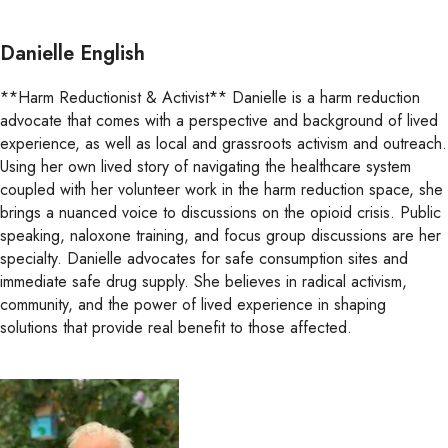
Danielle English
**H arm Reductionist & Activist** Danielle is a harm reduction
advocate that comes with a perspective and background of lived
experience, as well as local and grassroots activism and outreach.
Using her own lived story of navigating the healthcare system
coupled with her volunteer work in the harm reduction space, she
brings a nuanced voice to discussions on the opioid crisis. Public
speaking, naloxone training, and focus group discussions are her
specialty. Danielle advocates for safe consumption sites and
immediate safe drug supply. She believes in radical activism,
community, and the power of lived experience in shaping
solutions that provide real benefit to those affected.