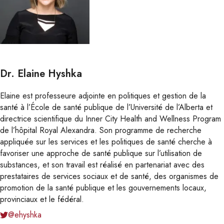
Dr. Elaine Hyshka
Elaine est professeure adjointe en politiques et gestion de la
santé à l’École de santé publique de l’Université de l’Alberta et
directrice scientifique du Inner City Health and Wellness Program
de l’hôpital Royal Alexandra. Son programme de recherche
appliquée sur les services et les politiques de santé cherche à
favoriser une approche de santé publique sur l’utilisation de
substances, et son travail est réalisé en partenariat avec des
prestataires de services sociaux et de santé, des organismes de
promotion de la santé publique et les gouvernements locaux,
provinciaux et le fédéral.
@ehyshka