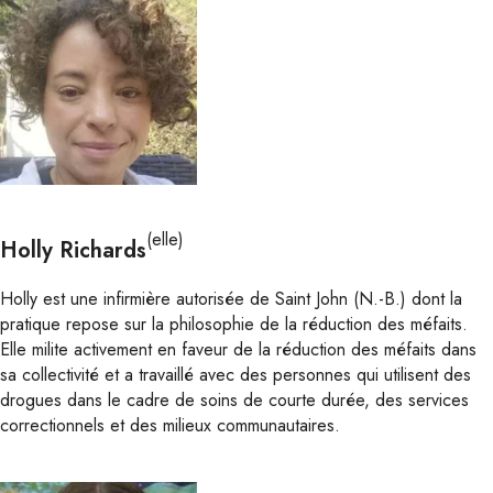
(elle)
Holly Richards
Holly est une infirmière autorisée de Saint John (N.-B.) dont la
pratique repose sur la philosophie de la réduction des méfaits.
Elle milite activement en faveur de la réduction des méfaits dans
sa collectivité et a travaillé avec des personnes qui utilisent des
drogues dans le cadre de soins de courte durée, des services
correctionnels et des milieux communautaires.