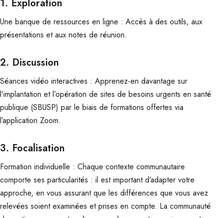
1. Exploration
Une banque de ressources en ligne : Accès à des outils, aux
présentations et aux notes de réunion.
2. Discussion
Séances vidéo interactives : Apprenez-en davantage sur
l’implantation et l’opération de sites de besoins urgents en santé
publique (SBUSP) par le biais de formations offertes via
l’application Zoom.
3. Focalisation
Formation individuelle : Chaque contexte communautaire
comporte ses particularités : il est important d’adapter votre
approche, en vous assurant que les différences que vous avez
relevées soient examinées et prises en compte. La communauté