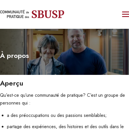
À propos
Aperçu
Qu’est-ce qu’une communauté de pratique? C’est un groupe de
personnes qui :
a des préoccupations ou des passions semblables;
partage des expériences, des histoires et des outils dans le