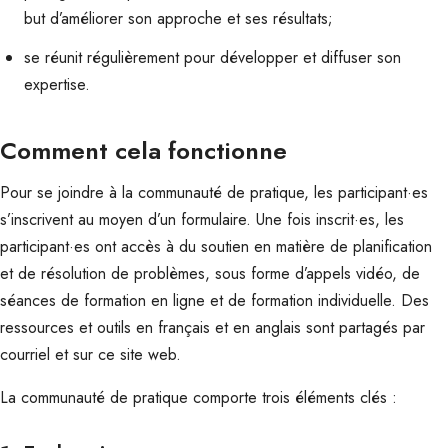
but d’améliorer son approche et ses résultats;
se réunit régulièrement pour développer et diffuser son
expertise.
Comment cela fonctionne
Pour se joindre à la communauté de pratique, les participant·es
s’inscrivent au moyen d’un formulaire. Une fois inscrit·es, les
participant·es ont accès à du soutien en matière de planification
et de résolution de problèmes, sous forme d’appels vidéo, de
séances de formation en ligne et de formation individuelle. Des
ressources et outils en français et en anglais sont partagés par
courriel et sur ce site web.
La communauté de pratique comporte trois éléments clés :